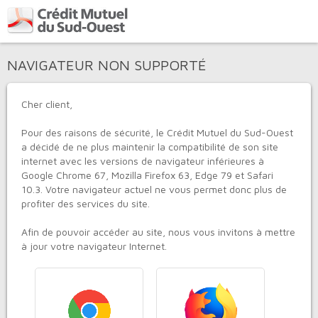
NAVIGATEUR NON SUPPORTÉ
Cher client,
Pour des raisons de sécurité, le
Crédit Mutuel du Sud-Ouest
a décidé de ne plus maintenir la compatibilité de son site
internet avec les versions de navigateur inférieures à
Google Chrome 67, Mozilla Firefox 63, Edge 79 et Safari
10.3. Votre navigateur actuel ne vous permet donc plus de
profiter des services du site.
Afin de pouvoir accéder au site, nous vous invitons à mettre
à jour votre navigateur Internet.