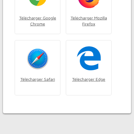
Télécharger Google
Télécharger Mozilla
Chrome
Firefox
Télécharger Safari
Télécharger Edge